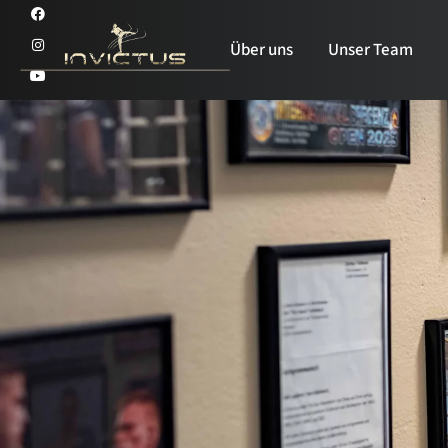
Über uns
Unser Team