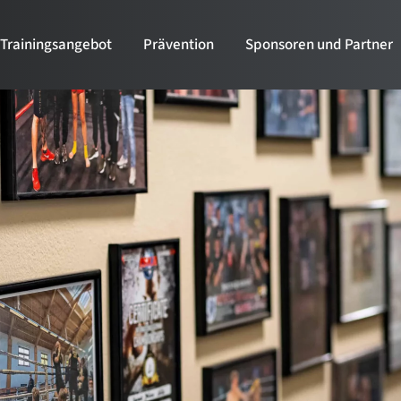
Trainingsangebot
Prävention
Sponsoren und Partner