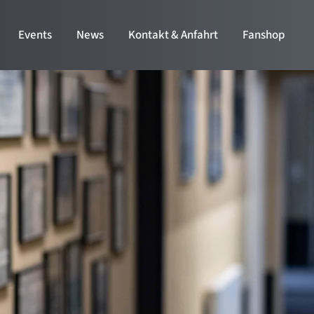
Events
News
Kontakt & Anfahrt
Fanshop