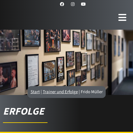
Start
|
Trainer und Erfolge
|
Frido Müller
ERFOLGE